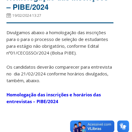
– PIBE/2024
19/02/2024 13:27
Divulgamos abaixo a homologação das inscrições
para o para o processo de seleção de estudantes
para estágio não obrigatório, conforme Edital
nº01/CECGSSO/2024 (Bolsa PIBE).
Os candidatos deverão comparecer para entrevista
no dia 21/02/2024 conforme horários divulgados,
também, abaixo.
Homologação das inscrições e horários das
entrevistas – PIBE/2024