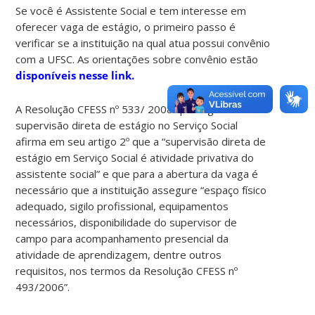
Se você é Assistente Social e tem interesse em
oferecer vaga de estágio, o primeiro passo é
verificar se a instituição na qual atua possui convênio
com a UFSC. As orientações sobre convênio estão
disponíveis nesse link.
A Resolução CFESS nº 533/ 2008 que regulamenta a
supervisão direta de estágio no Serviço Social
afirma em seu artigo 2º que a “supervisão direta de
estágio em Serviço Social é atividade privativa do
assistente social” e que para a abertura da vaga é
necessário que a instituição assegure “espaço físico
adequado, sigilo profissional, equipamentos
necessários, disponibilidade do supervisor de
campo para acompanhamento presencial da
atividade de aprendizagem, dentre outros
requisitos, nos termos da Resolução CFESS nº
493/2006”.