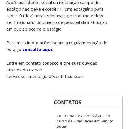
A/o/e assistente social da instituição campo de
estágio não deve exceder 1 (um) estagiário para
cada 10 (dez) horas semanais de trabalho e deve
ser funcionário do quadro de pessoal da instituição
em que se ocorre o estágio.
Para mais informações sobre a regulamentação de
estágio
consulte aqui
.
Entre em contato conosco e tire suas dúvidas
através do e-mail:
servicosocial.estagios@contato.ufsc.br.
CONTATOS
Coordenadoria de Estágios do
Curso de Graduação em Serviço
Social