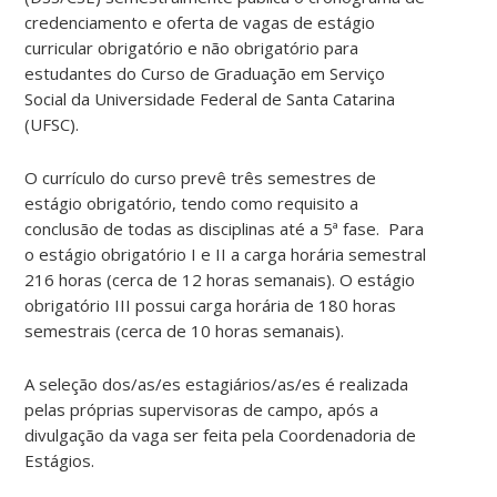
credenciamento e oferta de vagas de estágio
curricular obrigatório e não obrigatório para
estudantes do Curso de Graduação em Serviço
Social da Universidade Federal de Santa Catarina
(UFSC).
O currículo do curso prevê três semestres de
estágio obrigatório, tendo como requisito a
conclusão de todas as disciplinas até a 5ª fase. Para
o estágio obrigatório I e II a carga horária semestral
216 horas (cerca de 12 horas semanais). O estágio
obrigatório III possui carga horária de 180 horas
semestrais (cerca de 10 horas semanais).
A seleção dos/as/es estagiários/as/es é realizada
pelas próprias supervisoras de campo, após a
divulgação da vaga ser feita pela Coordenadoria de
Estágios.