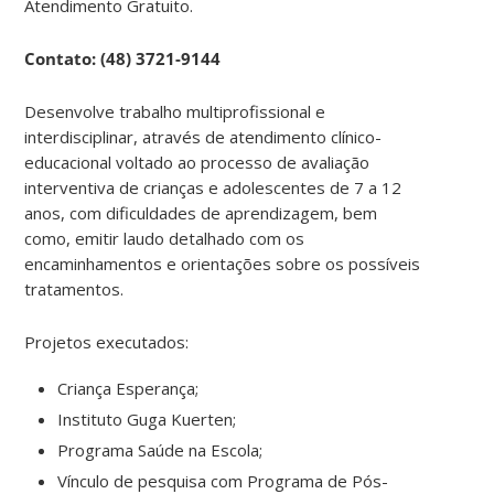
Atendimento Gratuito.
Contato: (48) 3721-9144
Desenvolve trabalho multiprofissional e
interdisciplinar, através de atendimento clínico-
educacional voltado ao processo de avaliação
interventiva de crianças e adolescentes de 7 a 12
anos, com dificuldades de aprendizagem, bem
como, emitir laudo detalhado com os
encaminhamentos e orientações sobre os possíveis
tratamentos.
Projetos executados:
Criança Esperança;
Instituto Guga Kuerten;
Programa Saúde na Escola;
Vínculo de pesquisa com Programa de Pós-