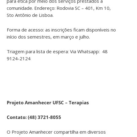
para ética por meio dos serviços prestados à
comunidade. Endereço: Rodovia SC – 401, Km 10,
Sto Antônio de Lisboa.
Forma de acesso: as inscrições ficam disponíveis no
início dos semestres, em março e julho.
Triagem para lista de espera: Via Whatsapp: 48
9124-2124
Projeto Amanhecer UFSC – Terapias
Contato:
(48) 3721-8055
O Projeto Amanhecer compartilha em diversos