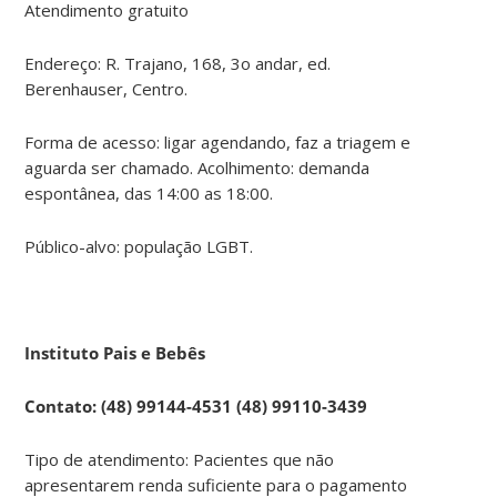
Atendimento gratuito
Endereço: R. Trajano, 168, 3o andar, ed.
Berenhauser, Centro.
Forma de acesso: ligar agendando, faz a triagem e
aguarda ser chamado. Acolhimento: demanda
espontânea, das 14:00 as 18:00.
Público-alvo: população LGBT.
Instituto Pais e Bebês
Contato: (48) 99144-4531 (48) 99110-3439
Tipo de atendimento: Pacientes que não
apresentarem renda suficiente para o pagamento