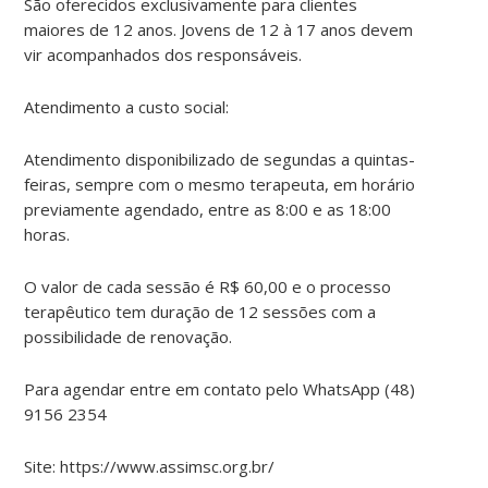
São oferecidos exclusivamente para clientes
maiores de 12 anos. Jovens de 12 à 17 anos devem
vir acompanhados dos responsáveis.
Atendimento a custo social:
Atendimento disponibilizado de segundas a quintas-
feiras, sempre com o mesmo terapeuta, em horário
previamente agendado, entre as 8:00 e as 18:00
horas.
O valor de cada sessão é R$ 60,00 e o processo
terapêutico tem duração de 12 sessões com a
possibilidade de renovação.
Para agendar entre em contato pelo WhatsApp (48)
9156 2354
Site: https://www.assimsc.org.br/