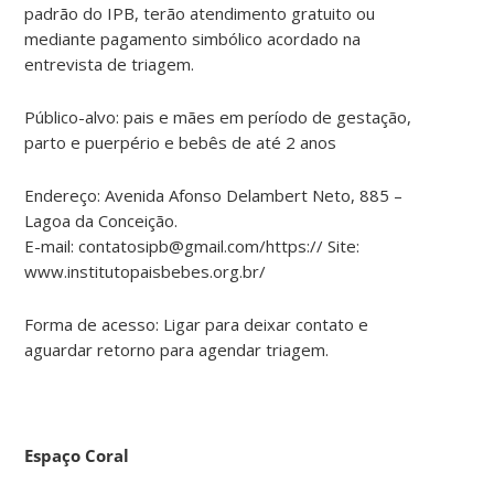
padrão do IPB, terão atendimento gratuito ou
mediante pagamento simbólico acordado na
entrevista de triagem.
Público-alvo: pais e mães em período de gestação,
parto e puerpério e bebês de até 2 anos
Endereço: Avenida Afonso Delambert Neto, 885 –
Lagoa da Conceição.
E-mail: contatosipb@gmail.com/https:// Site:
www.institutopaisbebes.org.br/
Forma de acesso: Ligar para deixar contato e
aguardar retorno para agendar triagem.
Espaço Coral