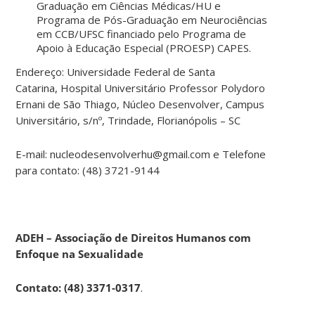
Graduação em Ciências Médicas/HU e
Programa de Pós-Graduação em Neurociências
em CCB/UFSC financiado pelo Programa de
Apoio à Educação Especial (PROESP) CAPES.
Endereço: Universidade Federal de Santa
Catarina, Hospital Universitário Professor Polydoro
Ernani de São Thiago, Núcleo Desenvolver, Campus
Universitário, s/nº, Trindade, Florianópolis – SC
E-mail: nucleodesenvolverhu@gmail.com e Telefone
para contato: (48) 3721-9144
ADEH – Associação de Direitos Humanos com
Enfoque na Sexualidade
Contato
: (48) 3371-0317
.