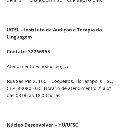
IATEL – Instituto da Audição e Terapia da
Linguagem
Contato
: 32256955
.
Atendimento Fonoaudiológico.
Rua São Pio X, 106 – Coqueiros, Florianópolis – SC,
CEP: 88080-030. Horário de atendimento: 2ª a 6ª
das 08:00 às 18:00 horas.
Núcleo Desenvolver – HU/UFSC