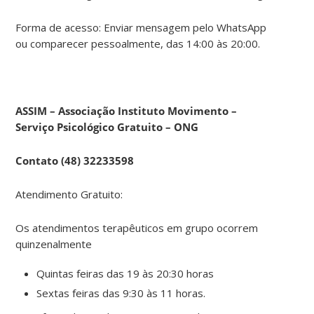
Forma de acesso: Enviar mensagem pelo WhatsApp
ou comparecer pessoalmente, das 14:00 às 20:00.
ASSIM – Associação Instituto Movimento –
Serviço Psicológico Gratuito – ONG
Contato (48) 32233598
Atendimento Gratuito:
Os atendimentos terapêuticos em grupo ocorrem
quinzenalmente
Quintas feiras das 19 às 20:30 horas
Sextas feiras das 9:30 às 11 horas.