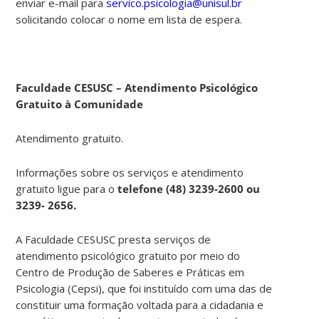
enviar e-mail para
servico.psicologia@unisul.br
solicitando colocar o nome em lista de espera.
Faculdade CESUSC – Atendimento Psicológico
Gratuito à Comunidade
Atendimento gratuito.
Informações sobre os serviços e atendimento
gratuito ligue para o
telefone (48) 3239-2600 ou
3239- 2656.
A Faculdade CESUSC presta serviços de
atendimento psicológico gratuito por meio do
Centro de Produção de Saberes e Práticas em
Psicologia (Cepsi), que foi instituído com uma das de
constituir uma formação voltada para a cidadania e