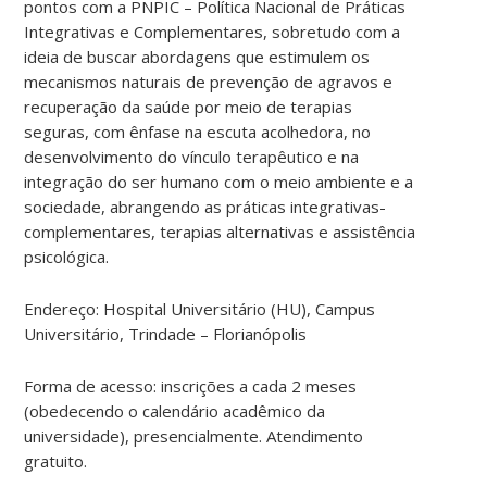
pontos com a PNPIC – Política Nacional de Práticas
Integrativas e Complementares, sobretudo com a
ideia de buscar abordagens que estimulem os
mecanismos naturais de prevenção de agravos e
recuperação da saúde por meio de terapias
seguras, com ênfase na escuta acolhedora, no
desenvolvimento do vínculo terapêutico e na
integração do ser humano com o meio ambiente e a
sociedade, abrangendo as práticas integrativas-
complementares, terapias alternativas e assistência
psicológica.
Endereço: Hospital Universitário (HU), Campus
Universitário, Trindade – Florianópolis
Forma de acesso: inscrições a cada 2 meses
(obedecendo o calendário acadêmico da
universidade), presencialmente. Atendimento
gratuito.