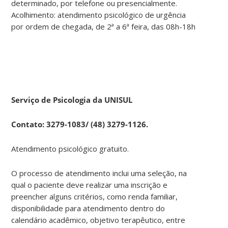
determinado, por telefone ou presencialmente.
Acolhimento: atendimento psicológico de urgência
por ordem de chegada, de 2ª a 6ª feira, das 08h-18h
Serviço de Psicologia da UNISUL
Contato: 3279-1083/
(48) 3279-1126
.
Atendimento psicológico gratuito.
O processo de atendimento inclui uma seleção, na
qual o paciente deve realizar uma inscrição e
preencher alguns critérios, como renda familiar,
disponibilidade para atendimento dentro do
calendário acadêmico, objetivo terapêutico, entre