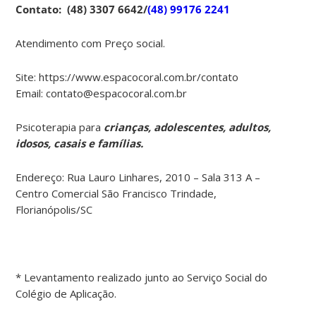
Contato: (48) 3307 6642/
(48) 99176 2241
Atendimento com Preço social.
Site: https://www.espacocoral.com.br/contato
Email: contato@espacocoral.com.br
Psicoterapia para
crianças, adolescentes, adultos,
idosos, casais e famílias.
Endereço: Rua Lauro Linhares, 2010 – Sala 313 A –
Centro Comercial São Francisco Trindade,
Florianópolis/SC
* Levantamento realizado junto ao Serviço Social do
Colégio de Aplicação.