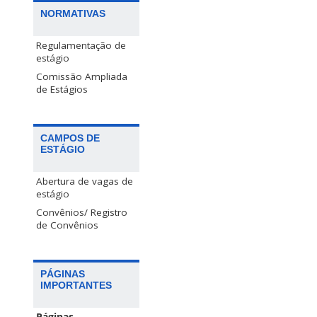
NORMATIVAS
Regulamentação de
estágio
Comissão Ampliada
de Estágios
CAMPOS DE
ESTÁGIO
Abertura de vagas de
estágio
Convênios/ Registro
de Convênios
PÁGINAS
IMPORTANTES