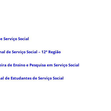
e Serviço Social
al de Serviço Social – 12ª Região
eira de Ensino e Pesquisa em Serviço Social
al de Estudantes de Serviço Social