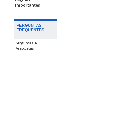
Páginas
Importantes
PERGUNTAS
FREQUENTES
Perguntas e
Respostas