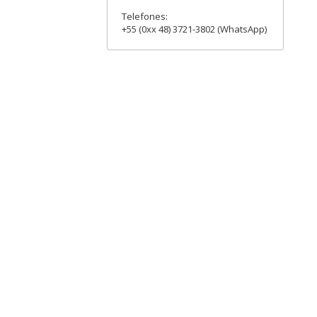
Telefones:
+55 (0xx 48) 3721-3802 (WhatsApp)