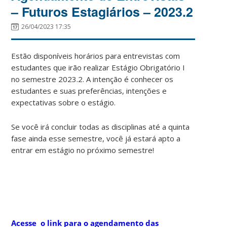
– Futuros Estagiários – 2023.2
26/04/2023 17:35
Estão disponíveis horários para entrevistas com
estudantes que irão realizar Estágio Obrigatório I
no semestre 2023.2. A intenção é conhecer os
estudantes e suas preferências, intenções e
expectativas sobre o estágio.
Se você irá concluir todas as disciplinas até a quinta
fase ainda esse semestre, você já estará apto a
entrar em estágio no próximo semestre!
Acesse o link para o agendamento das