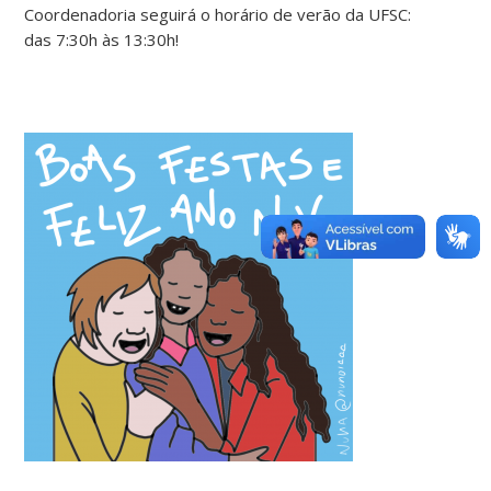
Coordenadoria seguirá o horário de verão da UFSC:
das 7:30h às 13:30h!