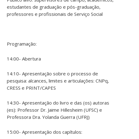
estudantes de graduação e pós-graduação,
professores e profissionais de Serviço Social
Programação:
14:00- Abertura
14:10- Apresentação sobre o processo de
pesquisa: alcances, limites e articulações: CNPq,
CRESS e PRINT/CAPES
14:30- Apresentação do livro e das (os) autoras
(es): Professor Dr. Jaime Hillesheim (UFSC) e
Professora Dra. Yolanda Guerra (UFRJ)
15:00- Apresentação dos capítulos: