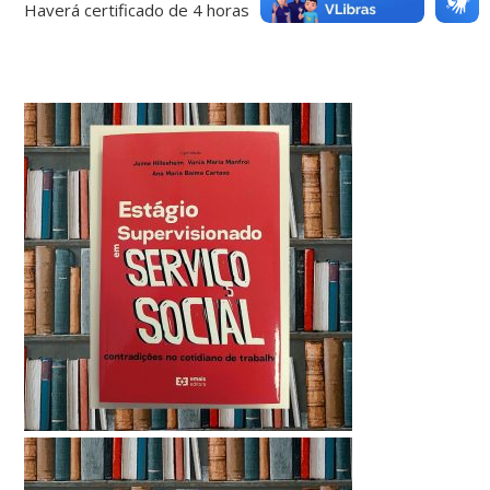
Haverá certificado de 4 horas