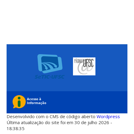
Desenvolvido com o CMS de código aberto
Wordpress
Última atualização do site foi em 30 de julho 2026 -
18:38:35