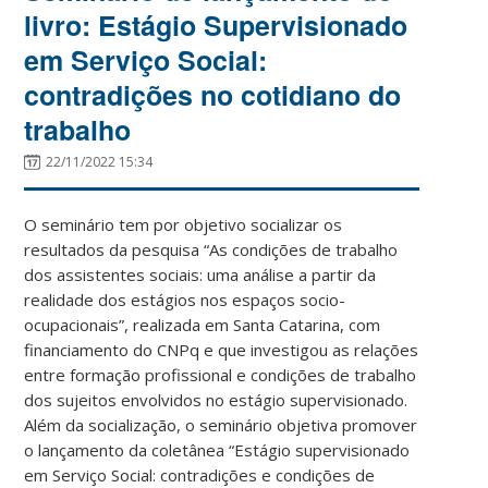
livro: Estágio Supervisionado
em Serviço Social:
contradições no cotidiano do
trabalho
22/11/2022 15:34
O seminário tem por objetivo socializar os
resultados da pesquisa “As condições de trabalho
dos assistentes sociais: uma análise a partir da
realidade dos estágios nos espaços socio-
ocupacionais”, realizada em Santa Catarina, com
financiamento do CNPq e que investigou as relações
entre formação profissional e condições de trabalho
dos sujeitos envolvidos no estágio supervisionado.
Além da socialização, o seminário objetiva promover
o lançamento da coletânea “Estágio supervisionado
em Serviço Social: contradições e condições de