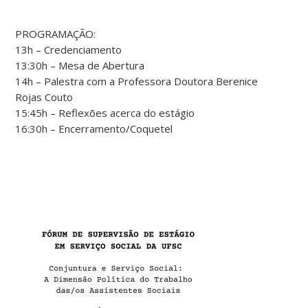
PROGRAMAÇÃO:
13h – Credenciamento
13:30h – Mesa de Abertura
14h – Palestra com a Professora Doutora Berenice
Rojas Couto
15:45h – Reflexões acerca do estágio
16:30h – Encerramento/Coquetel