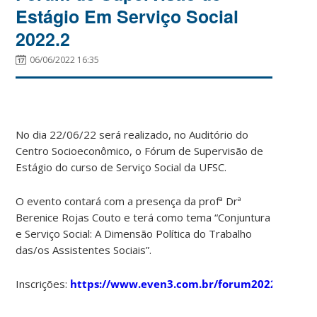
Estágio Em Serviço Social
2022.2
06/06/2022 16:35
No dia 22/06/22 será realizado, no Auditório do
Centro Socioeconômico, o Fórum de Supervisão de
Estágio do curso de Serviço Social da UFSC.
O evento contará com a presença da profª Drª
Berenice Rojas Couto e terá como tema “Conjuntura
e Serviço Social: A Dimensão Política do Trabalho
das/os Assistentes Sociais”.
Inscrições:
https://www.even3.com.br/forum2022/.