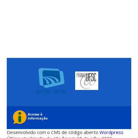
Desenvolvido com o CMS de código aberto
Wordpress