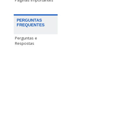
Páginas Importantes
PERGUNTAS
FREQUENTES
Perguntas e
Respostas