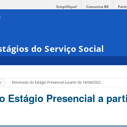
Simplifique!
Comunica BR
Parti
tágios do Serviço Social
»
o
Retomada do Estágio Presencial a partir de 18/04/2022.
 Estágio Presencial a parti