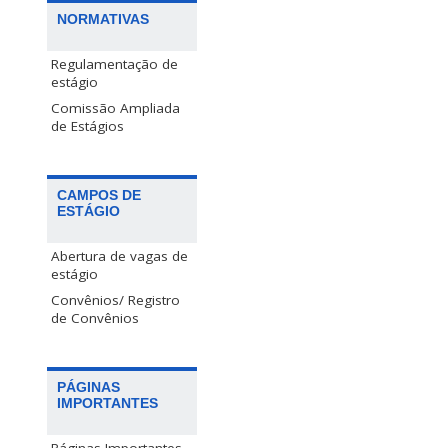
NORMATIVAS
Regulamentação de
estágio
Comissão Ampliada
de Estágios
CAMPOS DE
ESTÁGIO
Abertura de vagas de
estágio
Convênios/ Registro
de Convênios
PÁGINAS
IMPORTANTES