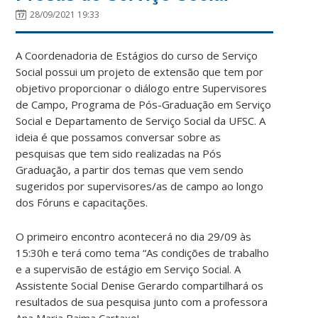
28/09/2021 19:33
A Coordenadoria de Estágios do curso de Serviço
Social possui um projeto de extensão que tem por
objetivo proporcionar o diálogo entre Supervisores
de Campo, Programa de Pós-Graduação em Serviço
Social e Departamento de Serviço Social da UFSC. A
ideia é que possamos conversar sobre as
pesquisas que tem sido realizadas na Pós
Graduação, a partir dos temas que vem sendo
sugeridos por supervisores/as de campo ao longo
dos Fóruns e capacitações.
O primeiro encontro acontecerá no dia 29/09 às
15:30h e terá como tema “As condições de trabalho
e a supervisão de estágio em Serviço Social. A
Assistente Social Denise Gerardo compartilhará os
resultados de sua pesquisa junto com a professora
Ana Maria Baima Cartaxo!