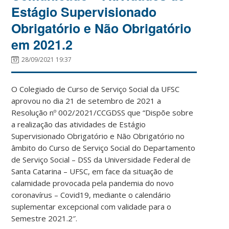
Estágio Supervisionado
Obrigatório e Não Obrigatório
em 2021.2
28/09/2021 19:37
O Colegiado de Curso de Serviço Social da UFSC
aprovou no dia 21 de setembro de 2021 a
Resolução nº 002/2021/CCGDSS que “Dispõe sobre
a realização das atividades de Estágio
Supervisionado Obrigatório e Não Obrigatório no
âmbito do Curso de Serviço Social do Departamento
de Serviço Social – DSS da Universidade Federal de
Santa Catarina – UFSC, em face da situação de
calamidade provocada pela pandemia do novo
coronavírus – Covid19, mediante o calendário
suplementar excepcional com validade para o
Semestre 2021.2″.