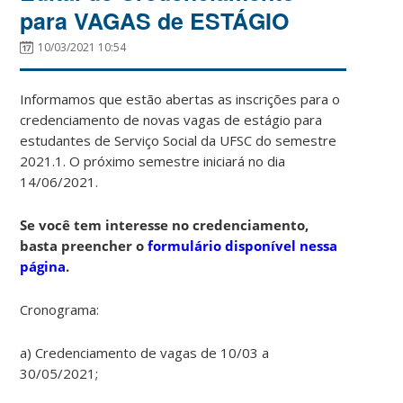
para VAGAS de ESTÁGIO
10/03/2021 10:54
Informamos que estão abertas as inscrições para o
credenciamento de novas vagas de estágio para
estudantes de Serviço Social da UFSC do semestre
2021.1. O próximo semestre iniciará no dia
14/06/2021.
Se você tem interesse no credenciamento,
basta preencher o
formulário disponível nessa
página
.
Cronograma:
a) Credenciamento de vagas de 10/03 a
30/05/2021;