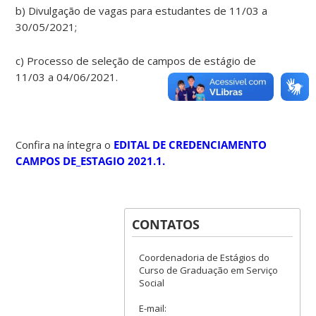
b) Divulgação de vagas para estudantes de 11/03 a
30/05/2021;
c) Processo de seleção de campos de estágio de
11/03 a 04/06/2021.
Confira na íntegra o
EDITAL DE CREDENCIAMENTO
CAMPOS DE_ESTAGIO 2021.1.
CONTATOS
Coordenadoria de Estágios do
Curso de Graduação em Serviço
Social
E-mail: