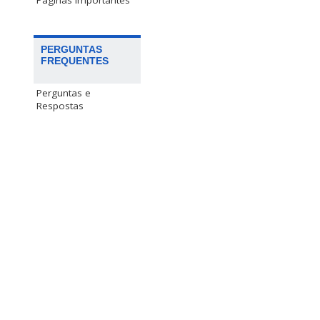
Páginas Importantes
PERGUNTAS
FREQUENTES
Perguntas e
Respostas