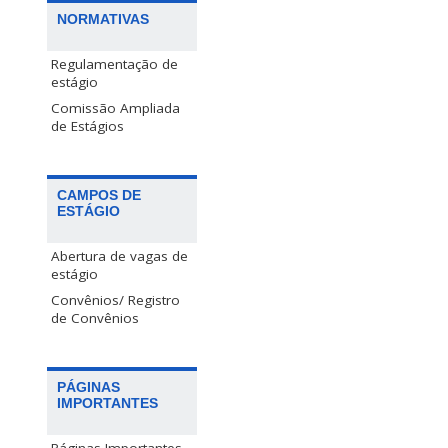
NORMATIVAS
Regulamentação de
estágio
Comissão Ampliada
de Estágios
CAMPOS DE
ESTÁGIO
Abertura de vagas de
estágio
Convênios/ Registro
de Convênios
PÁGINAS
IMPORTANTES