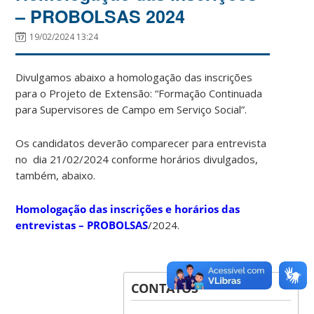
– PROBOLSAS 2024
19/02/2024 13:24
Divulgamos abaixo a homologação das inscrições
para o Projeto de Extensão: “Formação Continuada
para Supervisores de Campo em Serviço Social”.
Os candidatos deverão comparecer para entrevista
no dia 21/02/2024 conforme horários divulgados,
também, abaixo.
Homologação das inscrições e horários das
entrevistas – PROBOLSAS
/2024.
CONTATOS