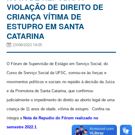
VIOLAÇÃO DE DIREITO DE
CRIANÇA VÍTIMA DE
ESTUPRO EM SANTA
CATARINA
23/06/2022 16:05
O Fórum de Supervisão de Estágio em Serviço Social, do
Curso de Serviço Social da UFSC, somou-se às forças e
movimentos políticos e sociais no repúdio à decisão da
Juíza
e da Promotora
de Santa Catarina, que confirmou
judicialmente o impedimento do direito ao aborto legal de uma
criança de 11 anos de idade, vítima de estupro. Confira na
íntegra a
Nota de Repudio do Fórum realizado no
semestre 2022.1
.