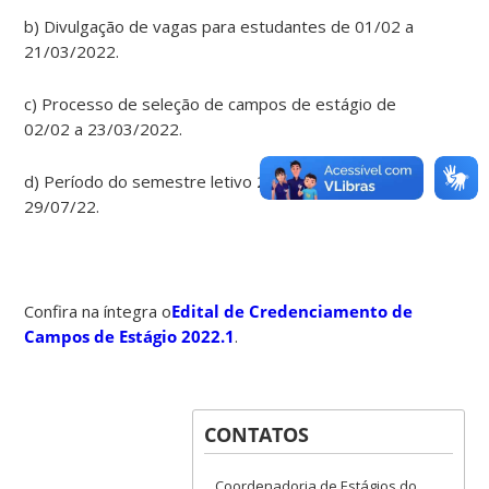
b) Divulgação de vagas para estudantes de 01/02 a
21/03/2022.
c) Processo de seleção de campos de estágio de
02/02 a 23/03/2022.
d) Período do semestre letivo 2022.1: 18/04 a
29/07/22.
Confira na íntegra o
Edital de Credenciamento de
Campos de Estágio 2022.1
.
CONTATOS
Coordenadoria de Estágios do