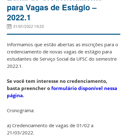
para Vagas de Estágio –
2022.1
31/01/2022 19:20
Informamos que estão abertas as inscrições para o
credenciamento de novas vagas de estágio para
estudantes de Serviço Social da UFSC do semestre
2022.1.
Se você tem interesse no credenciamento,
basta preencher o
formulário disponível nessa
página
.
Cronograma:
a) Credenciamento de vagas de 01/02 a
21/03/2022.