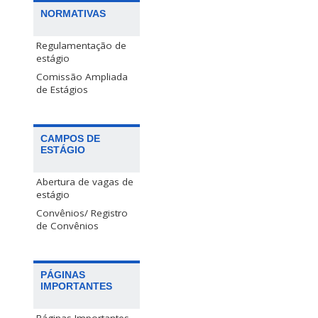
NORMATIVAS
Regulamentação de
estágio
Comissão Ampliada
de Estágios
CAMPOS DE
ESTÁGIO
Abertura de vagas de
estágio
Convênios/ Registro
de Convênios
PÁGINAS
IMPORTANTES