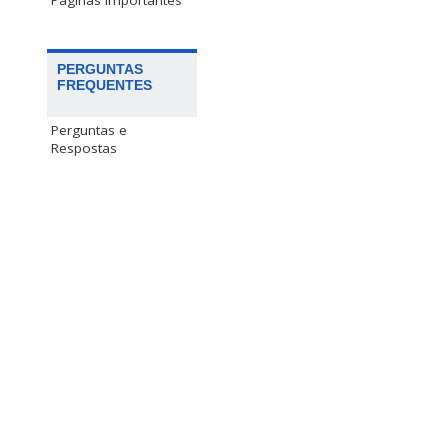
Páginas Importantes
PERGUNTAS
FREQUENTES
Perguntas e
Respostas